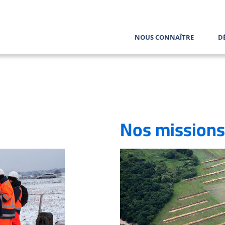
NOUS CONNAÎTRE
D
Nos missions