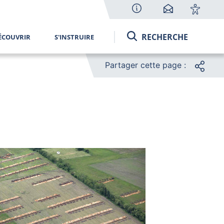
RECHERCHE
ÉCOUVRIR
S'INSTRUIRE
Partager cette page :