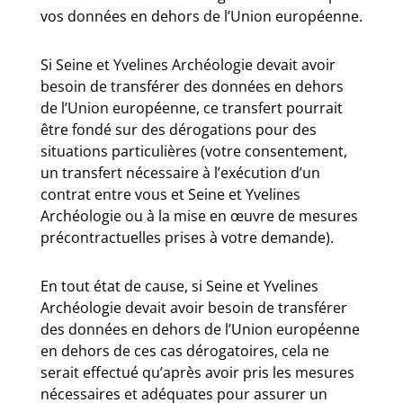
vos données en dehors de l’Union européenne.
Si Seine et Yvelines Archéologie devait avoir
besoin de transférer des données en dehors
de l’Union européenne, ce transfert pourrait
être fondé sur des dérogations pour des
situations particulières (votre consentement,
un transfert nécessaire à l’exécution d’un
contrat entre vous et Seine et Yvelines
Archéologie ou à la mise en œuvre de mesures
précontractuelles prises à votre demande).
En tout état de cause, si Seine et Yvelines
Archéologie devait avoir besoin de transférer
des données en dehors de l’Union européenne
en dehors de ces cas dérogatoires, cela ne
serait effectué qu’après avoir pris les mesures
nécessaires et adéquates pour assurer un