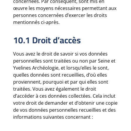
concernées. Par conséquent, sont mis en
œuvre les moyens nécessaires permettant aux
personnes concernées d’exercer les droits
mentionnés ci-après.
10.1 Droit d’accès
Vous avez le droit de savoir si vos données
personnelles sont traitées ou non par Seine et
Yvelines Archéologie, et lorsqu’elles le sont,
quelles données sont recueillies, d’où elles
proviennent, pourquoi et par qui elles sont
traitées. Vous avez également le droit
d’accéder à ces données collectées. Cela inclut
votre droit de demander et d’obtenir une copie
de vos données personnelles recueillies et des
informations suivantes concernant :