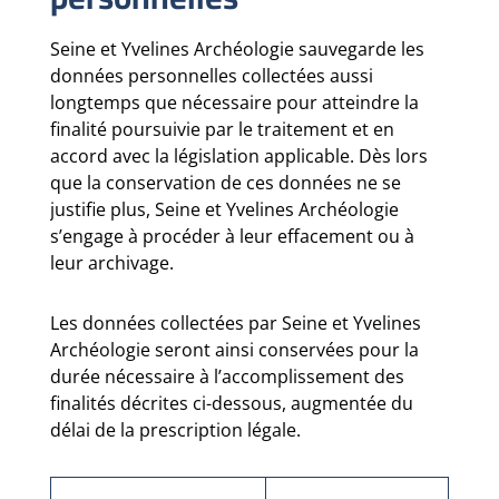
Seine et Yvelines Archéologie sauvegarde les
données personnelles collectées aussi
longtemps que nécessaire pour atteindre la
finalité poursuivie par le traitement et en
accord avec la législation applicable. Dès lors
que la conservation de ces données ne se
justifie plus, Seine et Yvelines Archéologie
s’engage à procéder à leur effacement ou à
leur archivage.
Les données collectées par Seine et Yvelines
Archéologie seront ainsi conservées pour la
durée nécessaire à l’accomplissement des
finalités décrites ci-dessous, augmentée du
délai de la prescription légale.