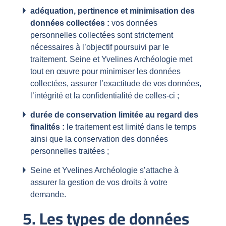
adéquation, pertinence et minimisation des
données collectées :
vos données
personnelles collectées sont strictement
nécessaires à l’objectif poursuivi par le
traitement. Seine et Yvelines Archéologie met
tout en œuvre pour minimiser les données
collectées, assurer l’exactitude de vos données,
l’intégrité et la confidentialité de celles-ci ;
durée de conservation limitée au regard des
finalités :
le traitement est limité dans le temps
ainsi que la conservation des données
personnelles traitées ;
Seine et Yvelines Archéologie s’attache à
assurer la gestion de vos droits à votre
demande.
5. Les types de données