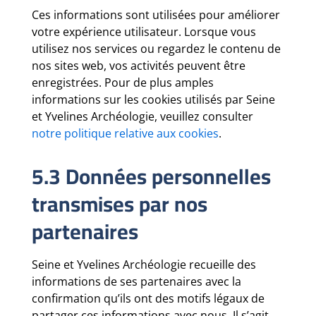
Ces informations sont utilisées pour améliorer
votre expérience utilisateur. Lorsque vous
utilisez nos services ou regardez le contenu de
nos sites web, vos activités peuvent être
enregistrées. Pour de plus amples
informations sur les cookies utilisés par Seine
et Yvelines Archéologie, veuillez consulter
notre politique relative aux cookies
.
5.3 Données personnelles
transmises par nos
partenaires
Seine et Yvelines Archéologie recueille des
informations de ses partenaires avec la
confirmation qu’ils ont des motifs légaux de
partager ces informations avec nous. Il s’agit