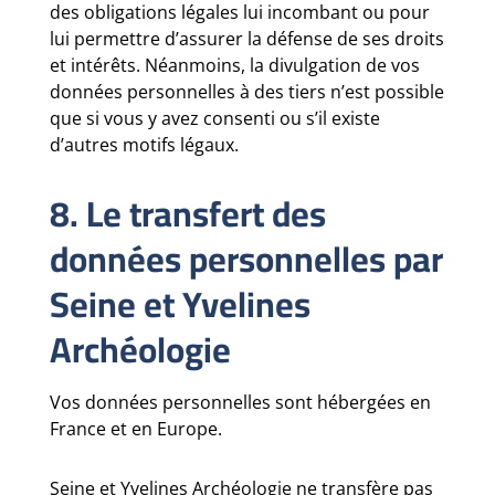
des obligations légales lui incombant ou pour
lui permettre d’assurer la défense de ses droits
et intérêts. Néanmoins, la divulgation de vos
données personnelles à des tiers n’est possible
que si vous y avez consenti ou s’il existe
d’autres motifs légaux.
8. Le transfert des
données personnelles par
Seine et Yvelines
Archéologie
Vos données personnelles sont hébergées en
France et en Europe.
Seine et Yvelines Archéologie ne transfère pas