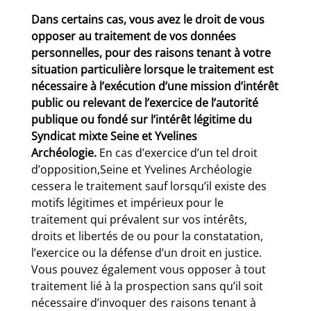
Dans certains cas, vous avez le droit de vous
opposer au traitement de vos données
personnelles, pour des raisons tenant à votre
situation particulière lorsque le traitement est
nécessaire à l’exécution d’une mission d’intérêt
public ou relevant de l’exercice de l’autorité
publique ou fondé sur l’intérêt légitime du
Syndicat mixte Seine et Yvelines
Archéologie.
En cas d’exercice d’un tel droit
d’opposition,Seine et Yvelines Archéologie
cessera le traitement sauf lorsqu’il existe des
motifs légitimes et impérieux pour le
traitement qui prévalent sur vos intérêts,
droits et libertés de ou pour la constatation,
l’exercice ou la défense d’un droit en justice.
Vous pouvez également vous opposer à tout
traitement lié à la prospection sans qu’il soit
nécessaire d’invoquer des raisons tenant à