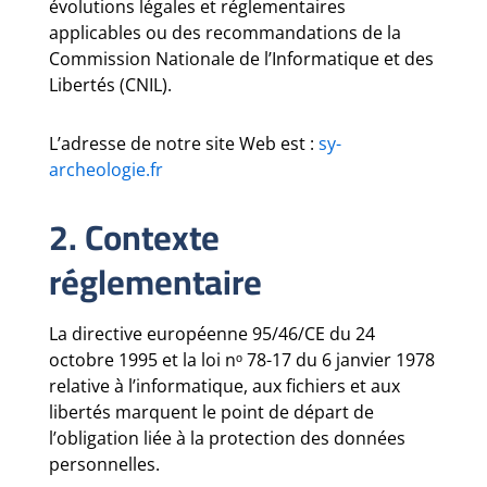
évolutions légales et réglementaires
applicables ou des recommandations de la
Commission Nationale de l’Informatique et des
Libertés (CNIL).
L’adresse de notre site Web est :
sy-
archeologie.fr
2. Contexte
réglementaire
La directive européenne 95/46/CE du 24
octobre 1995 et la loi nᵒ 78-17 du 6 janvier 1978
relative à l’informatique, aux fichiers et aux
libertés marquent le point de départ de
l’obligation liée à la protection des données
personnelles.