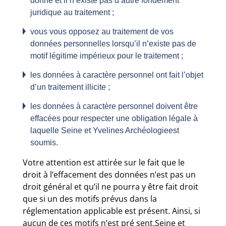
donné et il n’existe pas d’autre fondement
juridique au traitement ;
vous vous opposez au traitement de vos
données personnelles lorsqu’il n’existe pas de
motif légitime impérieux pour le traitement ;
les données à caractère personnel ont fait l’objet
d’un traitement illicite ;
les données à caractère personnel doivent être
effacées pour respecter une obligation légale à
laquelle Seine et Yvelines Archéologieest
soumis.
Votre attention est attirée sur le fait que le
droit à l’effacement des données n’est pas un
droit général et qu’il ne pourra y être fait droit
que si un des motifs prévus dans la
réglementation applicable est présent. Ainsi, si
aucun de ces motifs n’est pré sent,Seine et