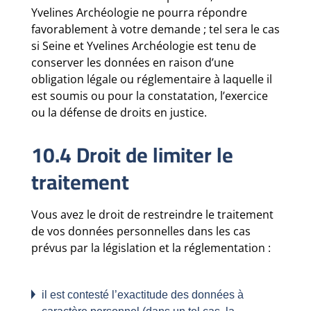
Yvelines Archéologie ne pourra répondre
favorablement à votre demande ; tel sera le cas
si Seine et Yvelines Archéologie est tenu de
conserver les données en raison d’une
obligation légale ou réglementaire à laquelle il
est soumis ou pour la constatation, l’exercice
ou la défense de droits en justice.
10.4 Droit de limiter le
traitement
Vous avez le droit de restreindre le traitement
de vos données personnelles dans les cas
prévus par la législation et la réglementation :
il est contesté l’exactitude des données à