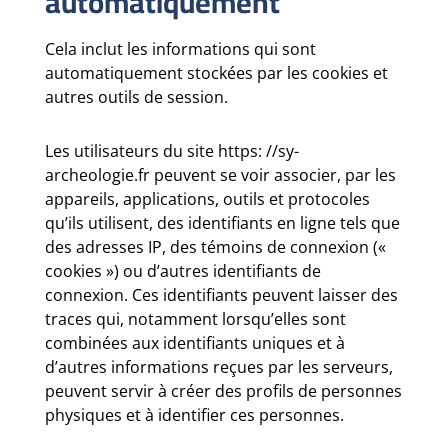
automatiquement
Cela inclut les informations qui sont
automatiquement stockées par les cookies et
autres outils de session.
Les utilisateurs du site https: //sy-
archeologie.fr peuvent se voir associer, par les
appareils, applications, outils et protocoles
qu’ils utilisent, des identifiants en ligne tels que
des adresses IP, des témoins de connexion («
cookies ») ou d’autres identifiants de
connexion. Ces identifiants peuvent laisser des
traces qui, notamment lorsqu’elles sont
combinées aux identifiants uniques et à
d’autres informations reçues par les serveurs,
peuvent servir à créer des profils de personnes
physiques et à identifier ces personnes.