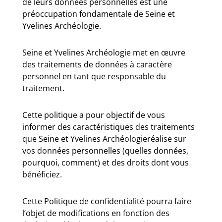
de leurs données personnelles est une
préoccupation fondamentale de Seine et
Yvelines Archéologie.
Seine et Yvelines Archéologie met en œuvre
des traitements de données à caractère
personnel en tant que responsable du
traitement.
Cette politique a pour objectif de vous
informer des caractéristiques des traitements
que Seine et Yvelines Archéologieréalise sur
vos données personnelles (quelles données,
pourquoi, comment) et des droits dont vous
bénéficiez.
Cette Politique de confidentialité pourra faire
l’objet de modifications en fonction des