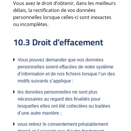
Vous avez le droit d’obtenir, dans les meilleurs
délais, la rectification de vos données
personnelles lorsque celles-ci sont inexactes
ou incomplètes.
10.3 Droit d’effacement
Vous pouvez demander que vos données
personnelles soient effacées de notre système
d’information et de nos fichiers lorsque l’un des
motifs suivants s’applique :
les données personnelles ne sont plus
nécessaires au regard des finalités pour
lesquelles elles ont été collectées ou traitées
d’une autre manière ;
vous retirez le consentement préalablement