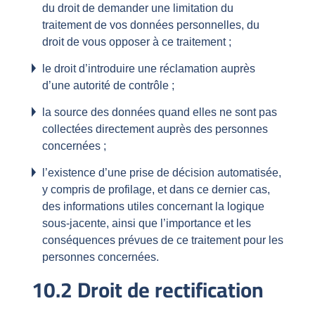
du droit de demander une limitation du
traitement de vos données personnelles, du
droit de vous opposer à ce traitement ;
le droit d’introduire une réclamation auprès
d’une autorité de contrôle ;
la source des données quand elles ne sont pas
collectées directement auprès des personnes
concernées ;
l’existence d’une prise de décision automatisée,
y compris de profilage, et dans ce dernier cas,
des informations utiles concernant la logique
sous-jacente, ainsi que l’importance et les
conséquences prévues de ce traitement pour les
personnes concernées.
10.2 Droit de rectification