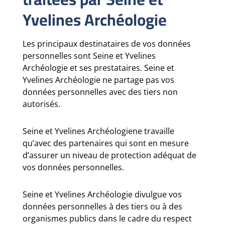
Yvelines Archéologie
Les principaux destinataires de vos données
personnelles sont Seine et Yvelines
Archéologie et ses prestataires. Seine et
Yvelines Archéologie ne partage pas vos
données personnelles avec des tiers non
autorisés.
Seine et Yvelines Archéologiene travaille
qu’avec des partenaires qui sont en mesure
d’assurer un niveau de protection adéquat de
vos données personnelles.
Seine et Yvelines Archéologie divulgue vos
données personnelles à des tiers ou à des
organismes publics dans le cadre du respect