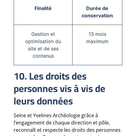
Finalité
Durée de
conservation
Gestion et
13 mois
optimisation du
maximum
site et de ses
contenus
10. Les droits des
personnes vis à vis de
leurs données
Seine et Yvelines Archéologie grâce à
l’engagement de chaque direction et pôle,
reconnaît et respecte les droits des personnes