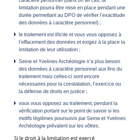
caractère personnel (dans un tel cas, la
limitation pourra être mise en place pendant une
durée permettant au DPO de vérifier l’exactitude
des données à caractère personnel) ;
le traitement est illicite et vous vous opposez à
l’effacement des données et exigez à la place la
limitation de leur utilisation ;
Seine et Yvelines Archéologie n’a plus besoin
des données à caractère personnel aux fins du
traitement mais celles-ci sont encore
nécessaires pour la constatation, l’exercice ou
la défense de droits en justice ;
vous vous opposez au traitement, pendant la
vérification portant sur le point de savoir si les
motifs légitimes poursuivis par Seine et Yvelines
Archéologie prévalent sur les vôtres.
Si le droit à la limitation est exercé