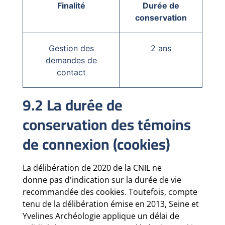
Finalité
Durée de
conservation
Gestion des
2 ans
demandes de
contact
9.2 La durée de
conservation des témoins
de connexion (cookies)
La délibération de 2020 de la CNIL ne
donne pas d'indication sur la durée de vie
recommandée des cookies. Toutefois, compte
tenu de la délibération émise en 2013, Seine et
Yvelines Archéologie applique un délai de