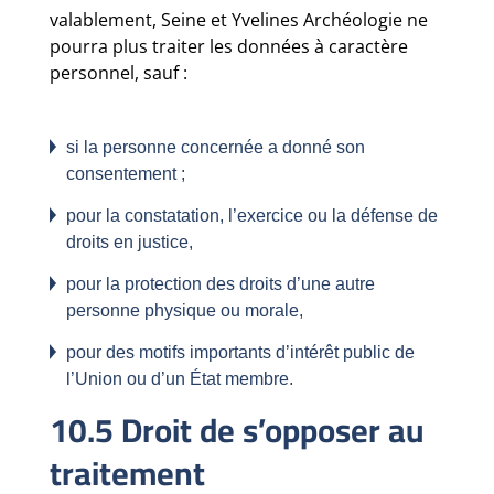
valablement, Seine et Yvelines Archéologie ne
pourra plus traiter les données à caractère
personnel, sauf :
si la personne concernée a donné son
consentement ;
pour la constatation, l’exercice ou la défense de
droits en justice,
pour la protection des droits d’une autre
personne physique ou morale,
pour des motifs importants d’intérêt public de
l’Union ou d’un État membre.
10.5 Droit de s’opposer au
traitement