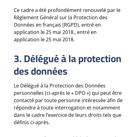
Ce cadre a été profondément renouvelé par le
Règlement Général sur la Protection des
Données en français (RGPD), entré en
application le 25 mai 2018., entré en
application le 25 mai 2018.
3. Délégué à la protection
des données
Le Délégué à la Protection des Données
personnelles (ci-après le « DPO ») qui peut être
contacté par toute personne intéressée afin de
répondre à toute interrogation et notamment
dans le cadre l’exercice de leurs droits tels que
définis ci-après.