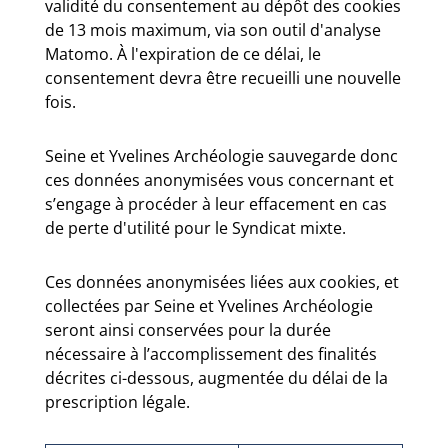
validité du consentement au dépôt des cookies
de 13 mois maximum, via son outil d'analyse
Matomo. À l'expiration de ce délai, le
consentement devra être recueilli une nouvelle
fois.
Seine et Yvelines Archéologie sauvegarde donc
ces données anonymisées vous concernant et
s’engage à procéder à leur effacement en cas
de perte d'utilité pour le Syndicat mixte.
Ces données anonymisées liées aux cookies, et
collectées par Seine et Yvelines Archéologie
seront ainsi conservées pour la durée
nécessaire à l’accomplissement des finalités
décrites ci-dessous, augmentée du délai de la
prescription légale.