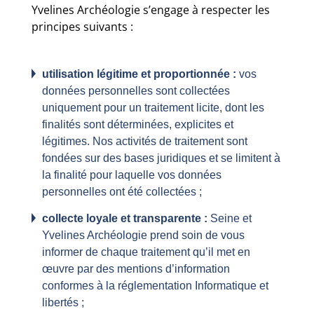
Yvelines Archéologie s’engage à respecter les
principes suivants :
utilisation légitime et proportionnée :
vos
données personnelles sont collectées
uniquement pour un traitement licite, dont les
finalités sont déterminées, explicites et
légitimes. Nos activités de traitement sont
fondées sur des bases juridiques et se limitent à
la finalité pour laquelle vos données
personnelles ont été collectées ;
collecte loyale et transparente :
Seine et
Yvelines Archéologie prend soin de vous
informer de chaque traitement qu’il met en
œuvre par des mentions d’information
conformes à la réglementation Informatique et
libertés ;