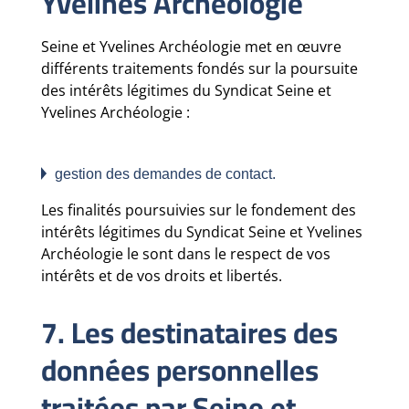
Yvelines Archéologie
Seine et Yvelines Archéologie met en œuvre
différents traitements fondés sur la poursuite
des intérêts légitimes du Syndicat Seine et
Yvelines Archéologie :
gestion des demandes de contact.
Les finalités poursuivies sur le fondement des
intérêts légitimes du Syndicat Seine et Yvelines
Archéologie le sont dans le respect de vos
intérêts et de vos droits et libertés.
7. Les destinataires des
données personnelles
traitées par Seine et