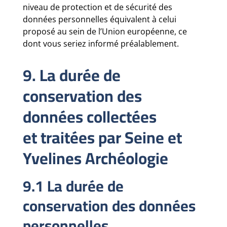
niveau de protection et de sécurité des
données personnelles équivalent à celui
proposé au sein de l’Union européenne, ce
dont vous seriez informé préalablement.
9. La durée de
conservation des
données collectées
et traitées par Seine et
Yvelines Archéologie
9.1 La durée de
conservation des données
personnelles