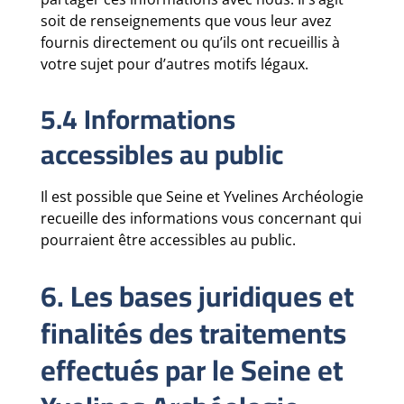
soit de renseignements que vous leur avez
fournis directement ou qu’ils ont recueillis à
votre sujet pour d’autres motifs légaux.
5.4 Informations
accessibles au public
Il est possible que Seine et Yvelines Archéologie
recueille des informations vous concernant qui
pourraient être accessibles au public.
6. Les bases juridiques et
finalités des traitements
effectués par le Seine et