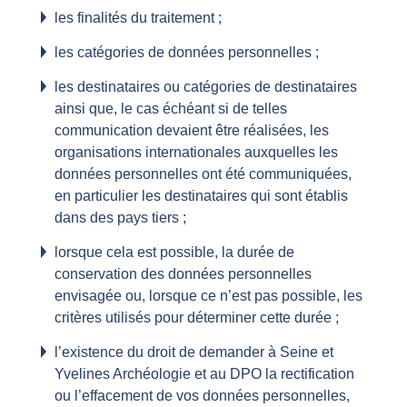
les finalités du traitement ;
les catégories de données personnelles ;
les destinataires ou catégories de destinataires
ainsi que, le cas échéant si de telles
communication devaient être réalisées, les
organisations internationales auxquelles les
données personnelles ont été communiquées,
en particulier les destinataires qui sont établis
dans des pays tiers ;
lorsque cela est possible, la durée de
conservation des données personnelles
envisagée ou, lorsque ce n’est pas possible, les
critères utilisés pour déterminer cette durée ;
l’existence du droit de demander à Seine et
Yvelines Archéologie et au DPO la rectification
ou l’effacement de vos données personnelles,