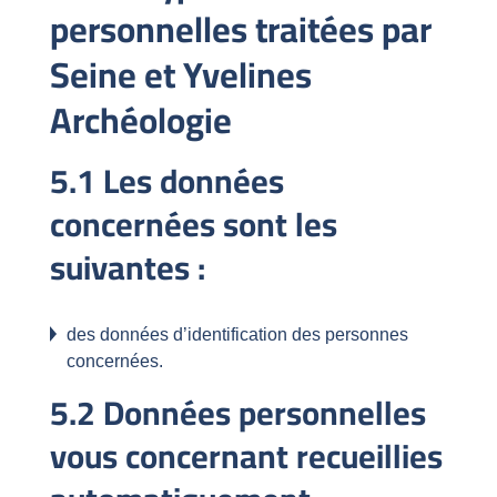
personnelles traitées par
Seine et Yvelines
Archéologie
5.1 Les données
concernées sont les
suivantes :
des données d’identification des personnes
concernées.
5.2 Données personnelles
vous concernant recueillies