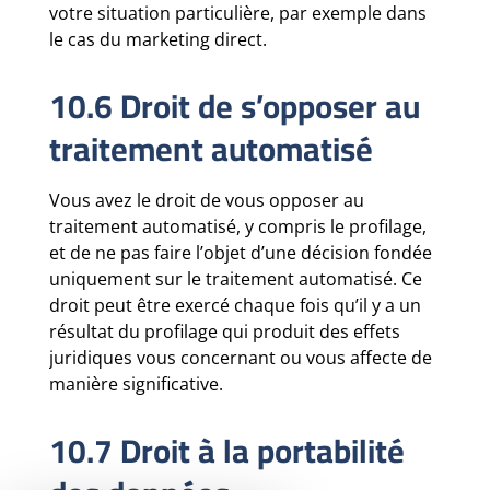
votre situation particulière, par exemple dans
le cas du marketing direct.
10.6 Droit de s’opposer au
traitement automatisé
Vous avez le droit de vous opposer au
traitement automatisé, y compris le profilage,
et de ne pas faire l’objet d’une décision fondée
uniquement sur le traitement automatisé. Ce
droit peut être exercé chaque fois qu’il y a un
résultat du profilage qui produit des effets
juridiques vous concernant ou vous affecte de
manière significative.
10.7 Droit à la portabilité