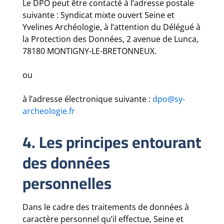
Le DPO peut être contacté à l’adresse postale
suivante : Syndicat mixte ouvert Seine et
Yvelines Archéologie, à l’attention du Délégué à
la Protection des Données, 2 avenue de Lunca,
78180 MONTIGNY-LE-BRETONNEUX.
ou
à l’adresse électronique suivante :
dpo@
sy-
archeologie.fr
4. Les principes entourant
des données
personnelles
Dans le cadre des traitements de données à
caractère personnel qu’il effectue, Seine et