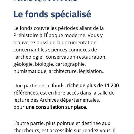
Le fonds spécialisé
Le fonds couvre les périodes allant de la
Préhistoire à l’Époque moderne. Vous y
trouverez aussi de la documentation
concernant les sciences connexes de
l’archéologie : conservation-restauration,
géologie, biologie, cartographie,
numismatique, architecture, législation..
Une partie de ce fonds,
riche de plus de 11 200
références
, est en libre accès dans la salle de
lecture des Archives départementales,
pour
une consultation sur place
.
L’autre partie, plus pointue et destinée aux
chercheurs, est accessible sur rendez-vous. Il