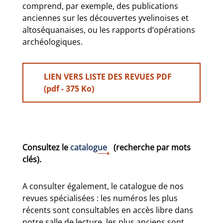
comprend, par exemple, des publications
anciennes sur les découvertes yvelinoises et
altoséquanaises, ou les rapports d’opérations
archéologiques.
LIEN VERS LISTE DES REVUES PDF
(pdf - 375 Ko)
Consultez le
catalogue
(recherche par mots
clés).
A consulter également, le catalogue de nos
revues spécialisées : les numéros les plus
récents sont consultables en accès libre dans
notre salle de lecture, les plus anciens sont