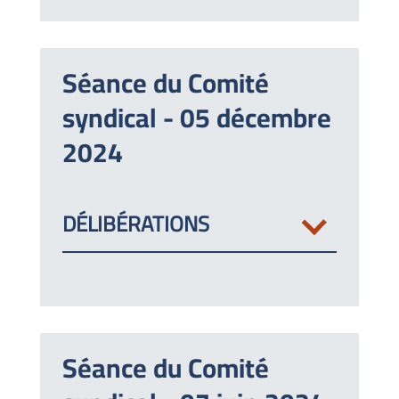
Séance du Comité
syndical - 05 décembre
2024
DÉLIBÉRATIONS
Séance du Comité