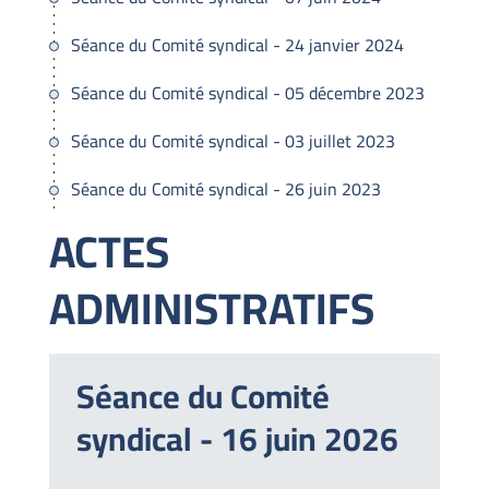
Séance du Comité syndical - 24 janvier 2024
Séance du Comité syndical - 05 décembre 2023
Séance du Comité syndical - 03 juillet 2023
Séance du Comité syndical - 26 juin 2023
ACTES
ADMINISTRATIFS
Séance du Comité
syndical - 16 juin 2026