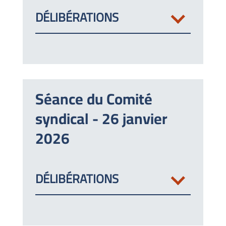
DÉLIBÉRATIONS
Séance du Comité
syndical - 26 janvier
2026
DÉLIBÉRATIONS