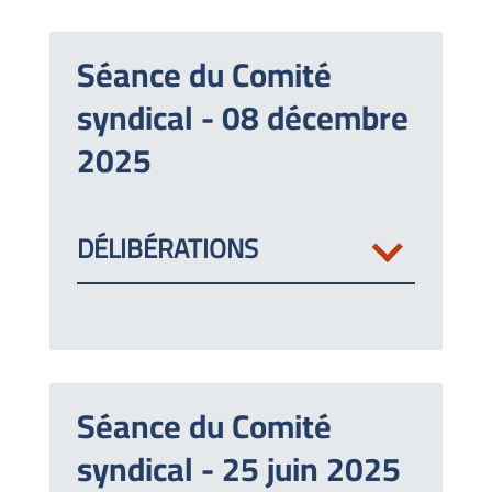
Séance du Comité
syndical - 08 décembre
2025
DÉLIBÉRATIONS
Séance du Comité
syndical - 25 juin 2025