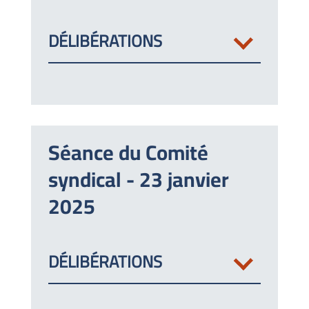
DÉLIBÉRATIONS
Séance du Comité
syndical - 23 janvier
2025
DÉLIBÉRATIONS