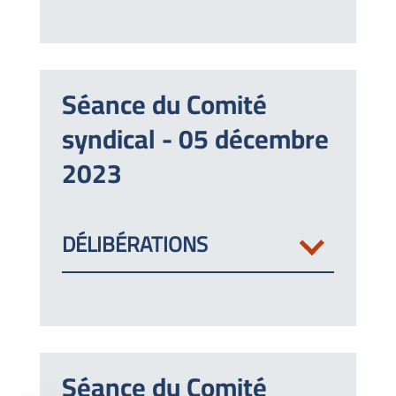
Séance du Comité
syndical - 05 décembre
2023
DÉLIBÉRATIONS
Séance du Comité