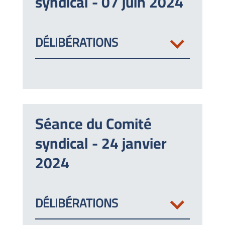
syndical - 07 juin 2024
DÉLIBÉRATIONS
Séance du Comité
syndical - 24 janvier
2024
DÉLIBÉRATIONS