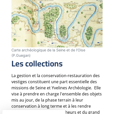
Carte archéologique de la Seine et de l'Oise
(P.Guegan)
Les collections
La gestion et la conservation-restauration des
vestiges constituent une part essentielle des
missions de Seine et Yvelines Archéologie. Elle
vise à prendre en charge l'ensemble des objets
mis au jour, de la phase terrain à leur
conservation à long terme et à les rendre
accessible auprès des chercheurs et du grand