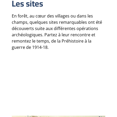
Les sites
En forêt, au cœur des villages ou dans les
champs, quelques sites remarquables ont été
découverts suite aux différentes opérations
archéologiques. Partez à leur rencontre et
remontez le temps, de la Préhistoire à la
guerre de 1914-18.